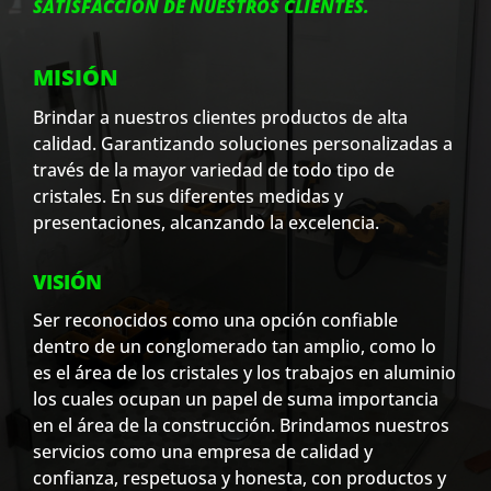
SATISFACCIÓN DE NUESTROS CLIENTES.
MISIÓN
Brindar a nuestros clientes productos de alta
calidad. Garantizando soluciones personalizadas a
través de la mayor variedad de todo tipo de
cristales. En sus diferentes medidas y
presentaciones, alcanzando la excelencia.
VISIÓN
Ser reconocidos como una opción confiable
dentro de un conglomerado tan amplio, como lo
es el área de los cristales y los trabajos en aluminio
los cuales ocupan un papel de suma importancia
en el área de la construcción. Brindamos nuestros
servicios como una empresa de calidad y
confianza, respetuosa y honesta, con productos y