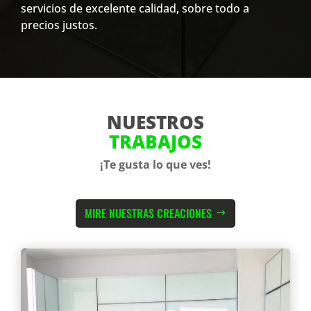
servicios de excelente calidad, sobre todo a
precios justos.
NUESTROS
TRABAJOS
¡Te gusta lo que ves!
MIRE NUESTRAS CREACIONES