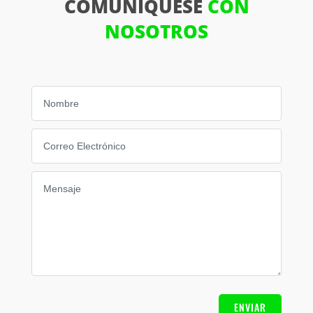
COMUNÍQUESE
CON
NOSOTROS
ENVIAR